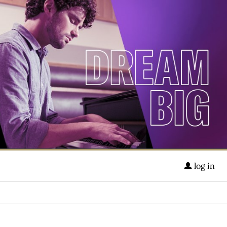
log in