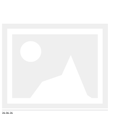
26.06.26