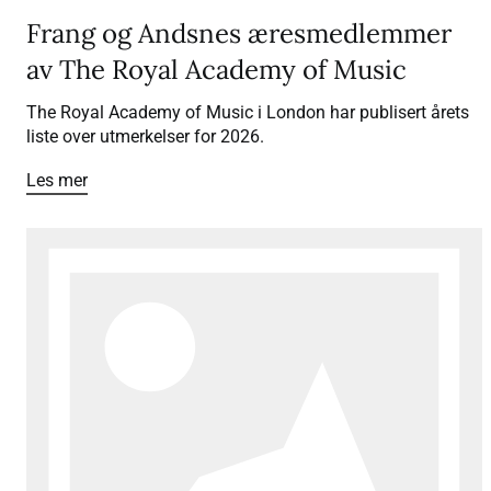
Frang og Andsnes æresmedlemmer
av The Royal Academy of Music
The Royal Academy of Music i London har publisert årets
liste over utmerkelser for 2026.
Les mer