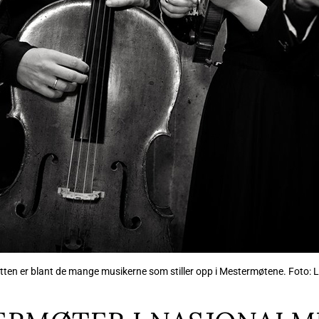
ten er blant de mange musikerne som stiller opp i Mestermøtene. Foto: 