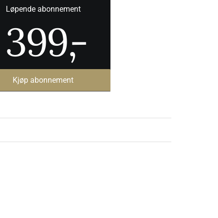
Løpende abonnement
399
,-
Kjøp abonnement