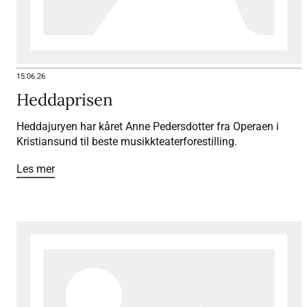
15.06.26
Heddaprisen
Heddajuryen har kåret Anne Pedersdotter fra Operaen i
Kristiansund til beste musikkteaterforestilling.
Les mer