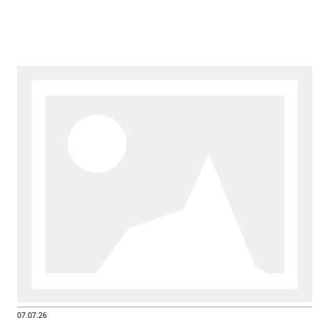
07.07.26