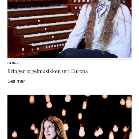
04.06.26
Bringer orgelmusikken ut i Europa
Les mer