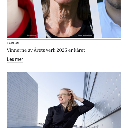
18.05.26
Vinnerne av Årets verk 2025 er kåret
Les mer