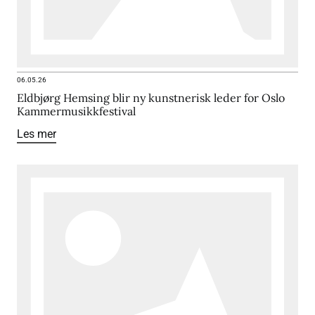
06.05.26
Eldbjørg Hemsing blir ny kunstnerisk leder for Oslo
Kammermusikkfestival
Les mer