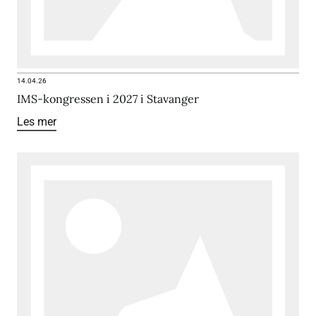
14.04.26
IMS-kongressen i 2027 i Stavanger
Les mer