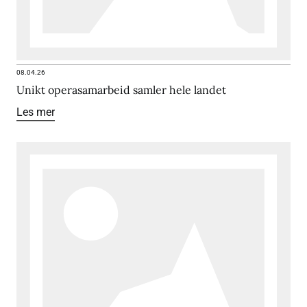
08.04.26
Unikt operasamarbeid samler hele landet
Les mer