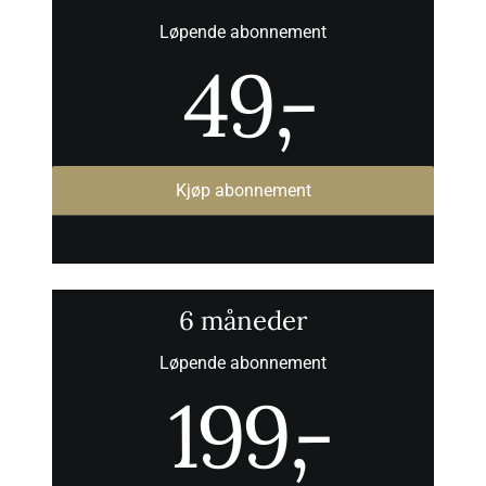
Løpende abonnement
49
,-
Kjøp abonnement
6 måneder
Løpende abonnement
199
,-