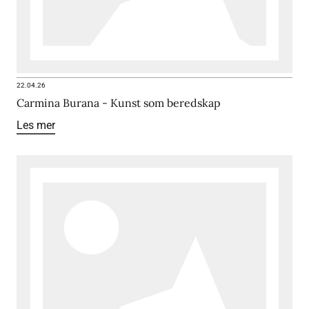
22.04.26
Carmina Burana - Kunst som beredskap
Les mer