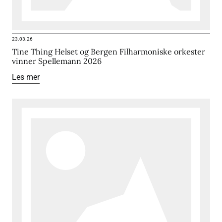
23.03.26
Tine Thing Helset og Bergen Filharmoniske orkester
vinner Spellemann 2026
Les mer