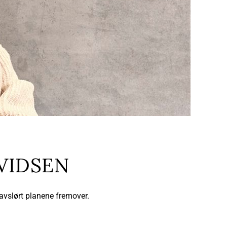
VIDSEN
 avslørt planene fremover.