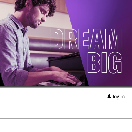
log in