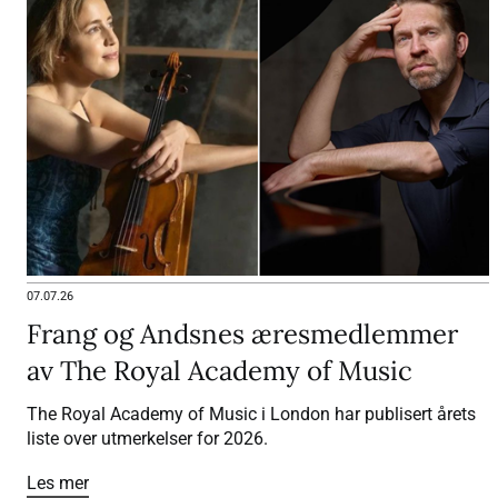
07.07.26
Frang og Andsnes æresmedlemmer
av The Royal Academy of Music
The Royal Academy of Music i London har publisert årets
liste over utmerkelser for 2026.
Les mer