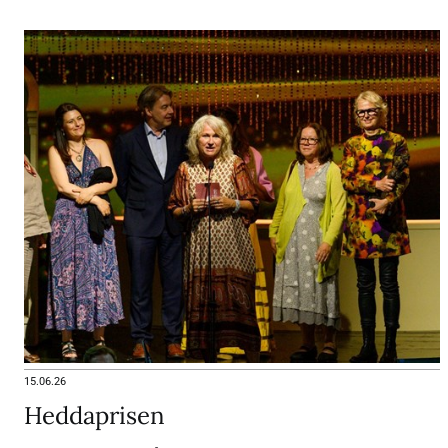
15.06.26
Heddaprisen