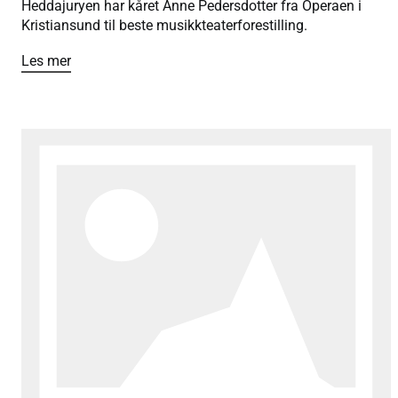
Heddajuryen har kåret Anne Pedersdotter fra Operaen i
Kristiansund til beste musikkteaterforestilling.
Les mer