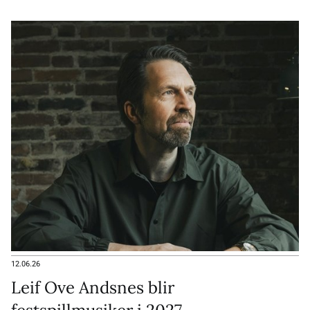
12.06.26
Leif Ove Andsnes blir