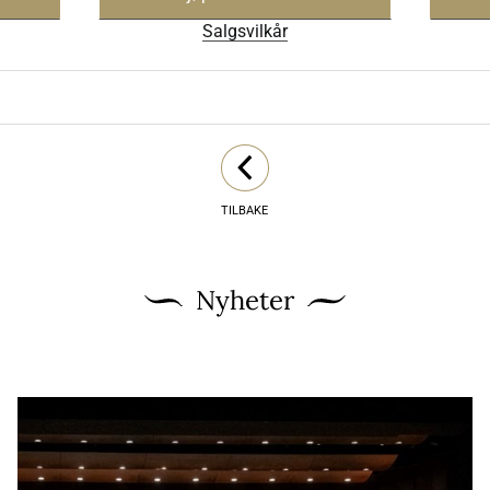
Salgsvilkår
TILBAKE
Nyheter