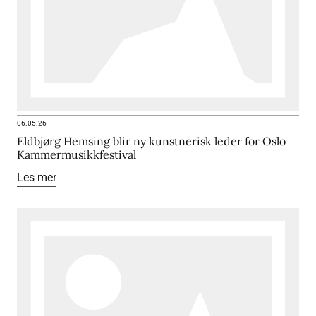
06.05.26
Eldbjørg Hemsing blir ny kunstnerisk leder for Oslo
Kammermusikkfestival
Les mer