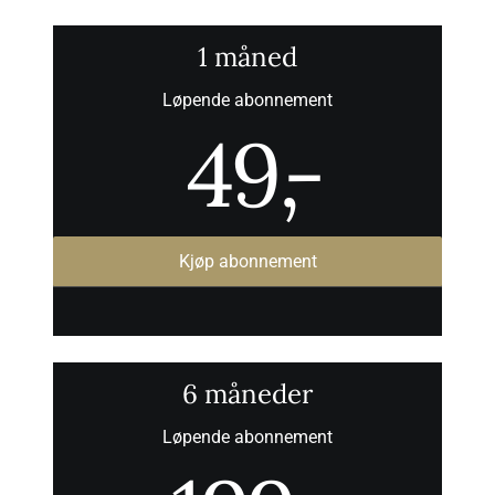
1 måned
Løpende abonnement
49
,-
Kjøp abonnement
6 måneder
Løpende abonnement