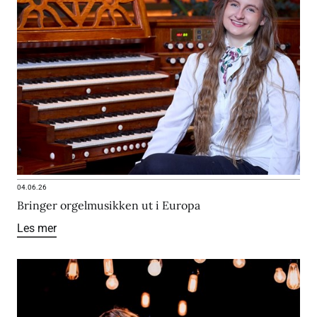
04.06.26
Bringer orgelmusikken ut i Europa
Les mer