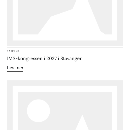
14.04.26
IMS-kongressen i 2027 i Stavanger
Les mer