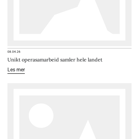
08.04.26
Unikt operasamarbeid samler hele landet
Les mer