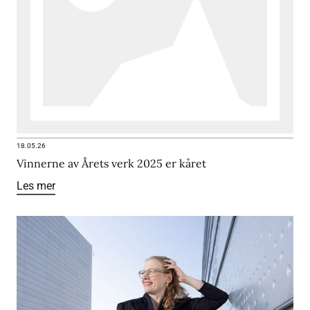
18.05.26
Vinnerne av Årets verk 2025 er kåret
Les mer