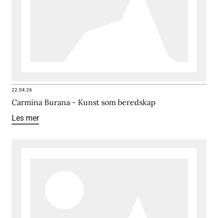
22.04.26
Carmina Burana - Kunst som beredskap
Les mer