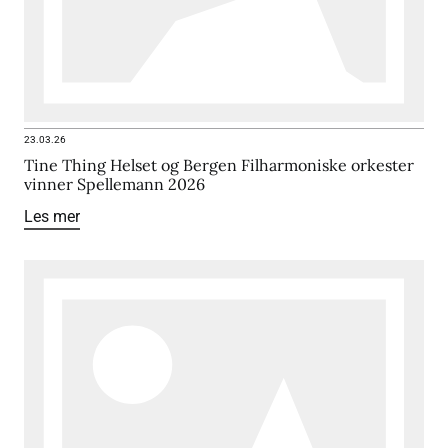
23.03.26
Tine Thing Helset og Bergen Filharmoniske orkester
vinner Spellemann 2026
Les mer