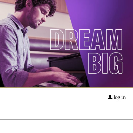
log in