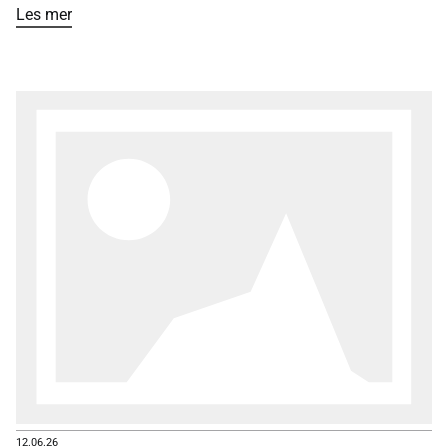
Les mer
12.06.26