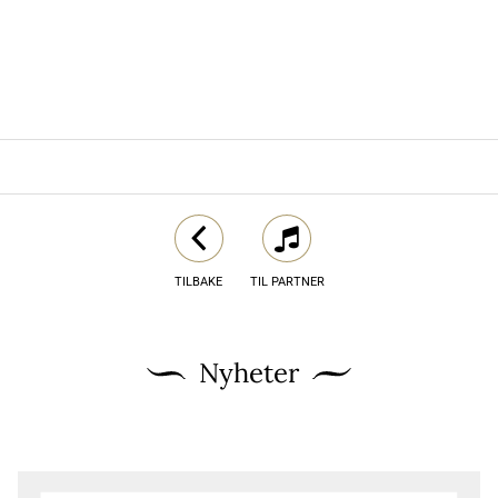
TILBAKE
TIL PARTNER
Nyheter