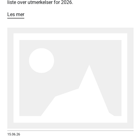
liste over utmerkelser for 2026.
Les mer
15.06.26