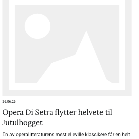
26.06.26
Opera Di Setra flytter helvete til
Jutulhogget
En av operalitteraturens mest elleville klassikere får en helt