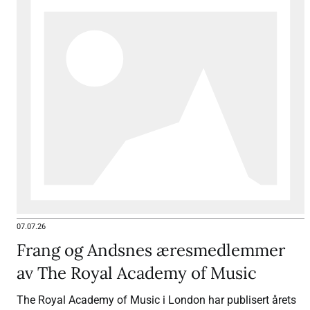
07.07.26
Frang og Andsnes æresmedlemmer
av The Royal Academy of Music
The Royal Academy of Music i London har publisert årets