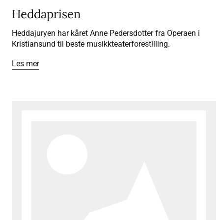
Heddaprisen
Heddajuryen har kåret Anne Pedersdotter fra Operaen i
Kristiansund til beste musikkteaterforestilling.
Les mer