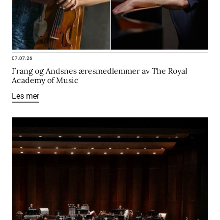
07.07.26
Frang og Andsnes æresmedlemmer av The Royal
Academy of Music
Les mer