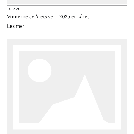
18.05.26
Vinnerne av Årets verk 2025 er kåret
Les mer