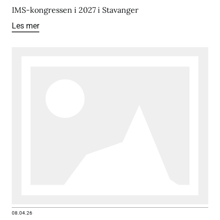
IMS-kongressen i 2027 i Stavanger
Les mer
08.04.26