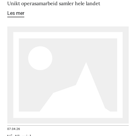
Unikt operasamarbeid samler hele landet
Les mer
07.04.26