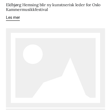
Eldbjørg Hemsing blir ny kunstnerisk leder for Oslo
Kammermusikkfestival
Les mer