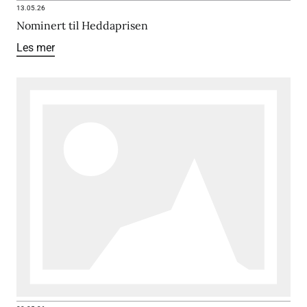
13.05.26
Nominert til Heddaprisen
Les mer