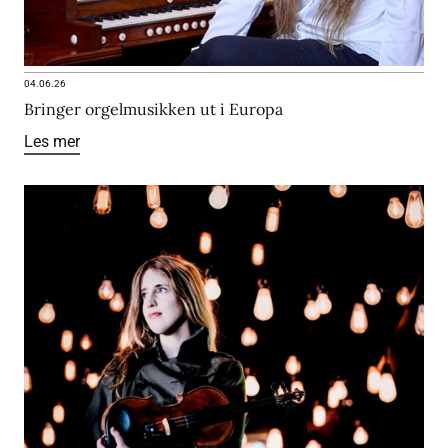
04.06.26
Bringer orgelmusikken ut i Europa
Les mer