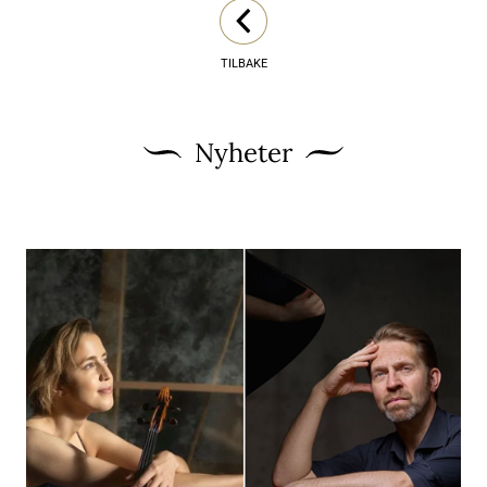
TILBAKE
Nyheter