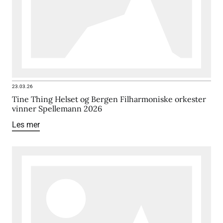
23.03.26
Tine Thing Helset og Bergen Filharmoniske orkester
vinner Spellemann 2026
Les mer