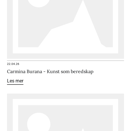
22.04.26
Carmina Burana - Kunst som beredskap
Les mer