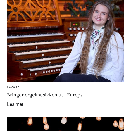
04.06.26
Bringer orgelmusikken ut i Europa
Les mer