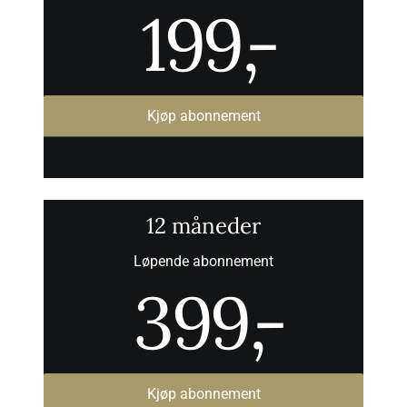
199
,-
Kjøp abonnement
12 måneder
Løpende abonnement
399
,-
Kjøp abonnement