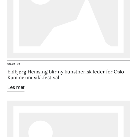
06.05.26
Eldbjørg Hemsing blir ny kunstnerisk leder for Oslo
Kammermusikkfestival
Les mer