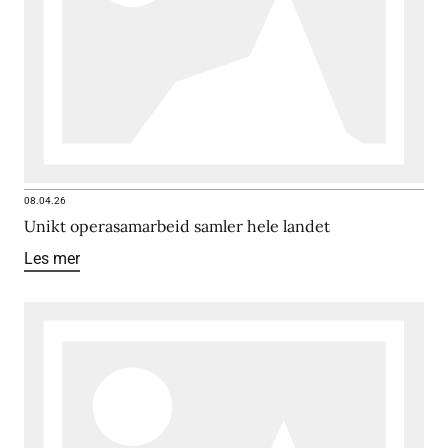
08.04.26
Unikt operasamarbeid samler hele landet
Les mer