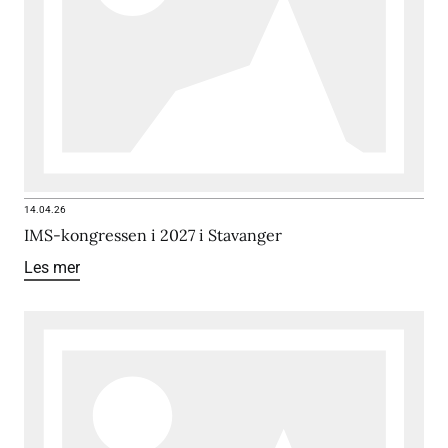
14.04.26
IMS-kongressen i 2027 i Stavanger
Les mer