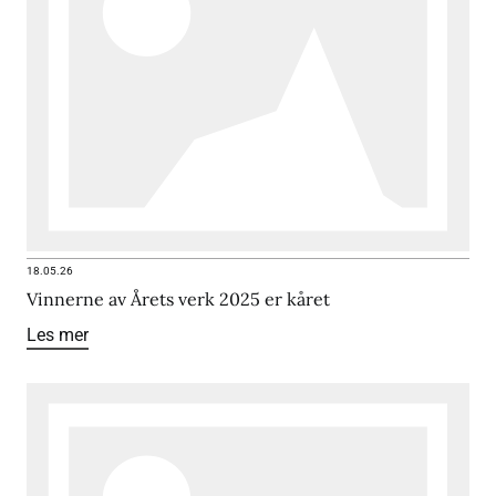
18.05.26
Vinnerne av Årets verk 2025 er kåret
Les mer