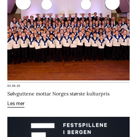
02.06.26
Sølvguttene mottar Norges største kulturpris
Les mer