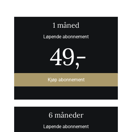
1 måned
Løpende abonnement
49
,-
Kjøp abonnement
6 måneder
Løpende abonnement