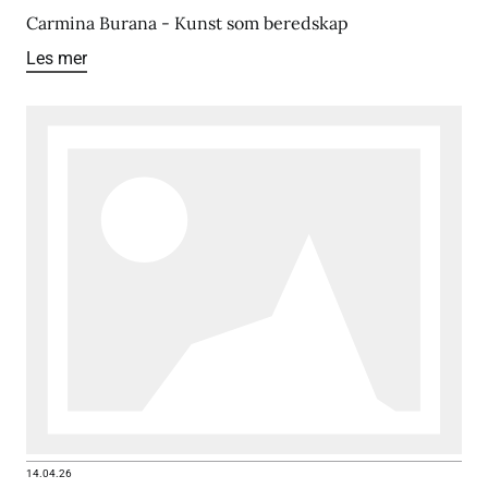
Carmina Burana - Kunst som beredskap
Les mer
14.04.26