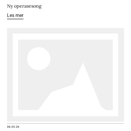
Ny operasesong
Les mer
06.05.26