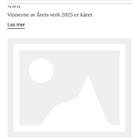
18.05.26
Vinnerne av Årets verk 2025 er kåret
Les mer