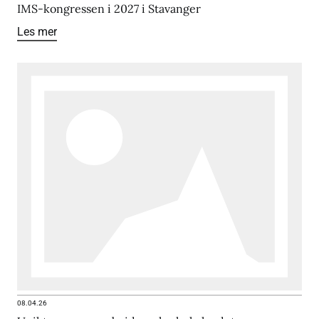
IMS-kongressen i 2027 i Stavanger
Les mer
08.04.26