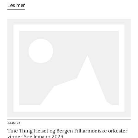
Les mer
23.03.26
Tine Thing Helset og Bergen Filharmoniske orkester
vinner Spellemann 2026