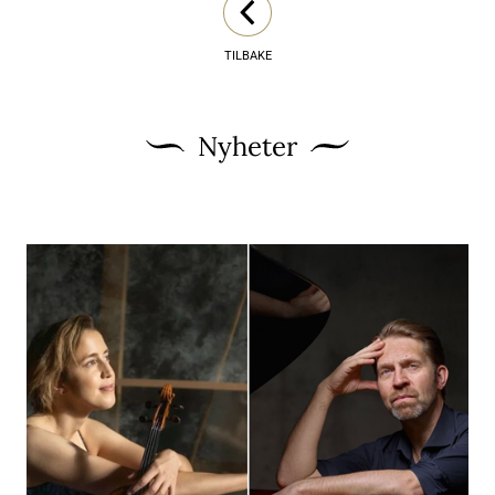
TILBAKE
Nyheter