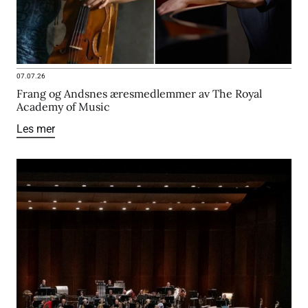
07.07.26
Frang og Andsnes æresmedlemmer av The Royal
Academy of Music
Les mer