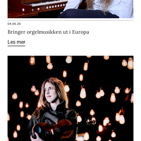
04.06.26
Bringer orgelmusikken ut i Europa
Les mer