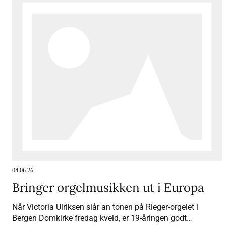
04.06.26
Bringer orgelmusikken ut i Europa
Når Victoria Ulriksen slår an tonen på Rieger-orgelet i
Bergen Domkirke fredag kveld, er 19-åringen godt