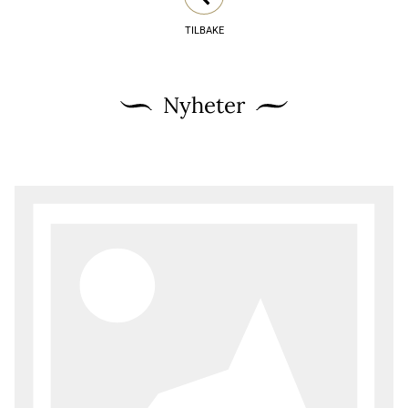
TILBAKE
Nyheter