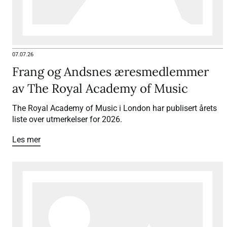
07.07.26
Frang og Andsnes æresmedlemmer
av The Royal Academy of Music
The Royal Academy of Music i London har publisert årets
liste over utmerkelser for 2026.
Les mer