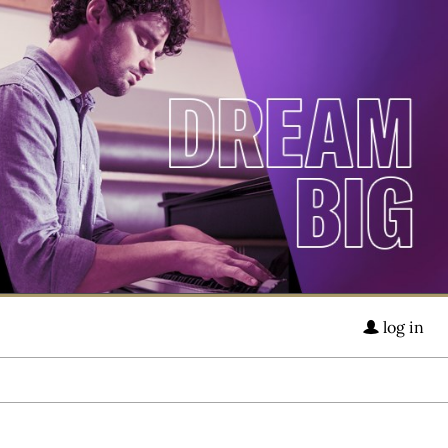
log in