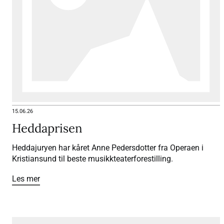
15.06.26
Heddaprisen
Heddajuryen har kåret Anne Pedersdotter fra Operaen i
Kristiansund til beste musikkteaterforestilling.
Les mer