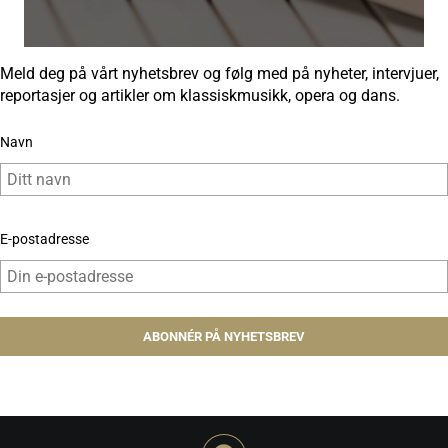
Meld deg på vårt nyhetsbrev og følg med på nyheter, intervjuer,
reportasjer og artikler om klassiskmusikk, opera og dans.
Navn
E-postadresse
ABONNÉR PÅ NYHETSBREV