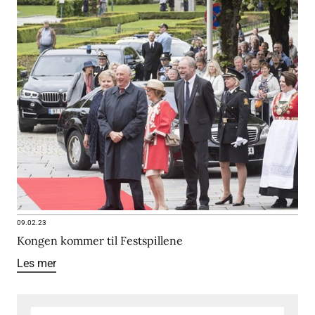
09.02.23
Kongen kommer til Festspillene
Les mer