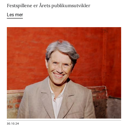
Festspillene er Årets publikumsutvikler
Les mer
30.10.24