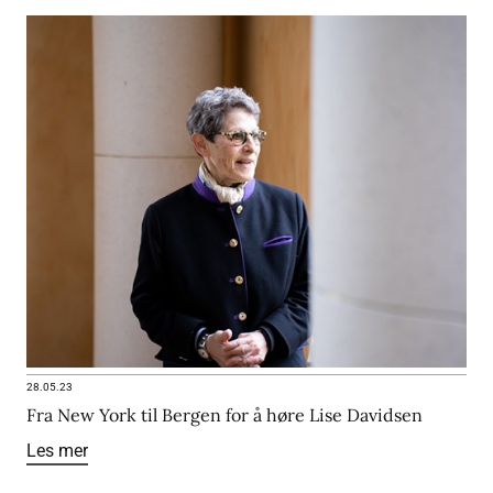
28.05.23
Fra New York til Bergen for å høre Lise Davidsen
Les mer