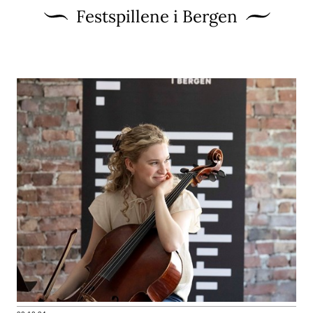
Festspillene i Bergen