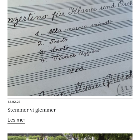
13.02.23
Stemmer vi glemmer
Les mer