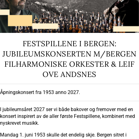
FESTSPILLENE I BERGEN:
JUBILEUMSKONSERTEN M/BERGEN
FILHARMONISKE ORKESTER & LEIF
OVE ANDSNES
Åpningskonsert fra 1953 anno 2027.
I jubileumsåret 2027 ser vi både bakover og fremover med en
konsert inspirert av de aller første Festspillene, kombinert med
nyskrevet musikk.
Mandag 1. juni 1953 skulle det endelig skje. Bergen sitret i