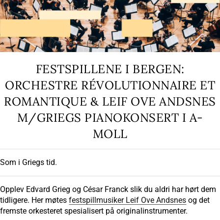
FESTSPILLENE I BERGEN:
ORCHESTRE RÉVOLUTIONNAIRE ET
ROMANTIQUE & LEIF OVE ANDSNES
M/GRIEGS PIANOKONSERT I A-
MOLL
Som i Griegs tid.
Opplev Edvard Grieg og César Franck slik du aldri har hørt dem
tidligere. Her møtes
festspillmusiker Leif Ove Andsnes
og det
fremste orkesteret spesialisert på originalinstrumenter.