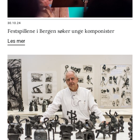
30.10.24
Festspillene i Bergen søker unge komponister
Les mer