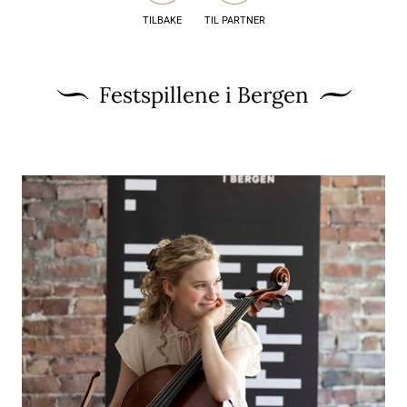
TILBAKE
TIL PARTNER
Festspillene i Bergen