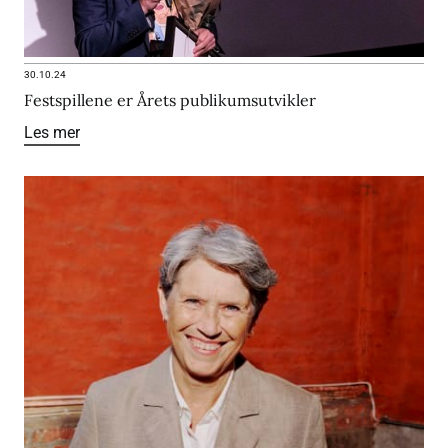
30.10.24
Festspillene er Årets publikumsutvikler
Les mer