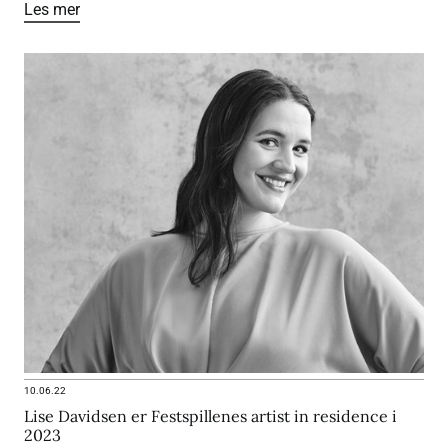
Les mer
10.06.22
Lise Davidsen er Festspillenes artist in residence i
2023