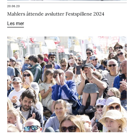
20.06.23
Mahlers åttende avslutter Festspillene 2024
Les mer