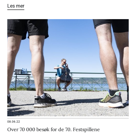
Les mer
08.06.22
Over 70 000 besøk for de 70. Festspillene