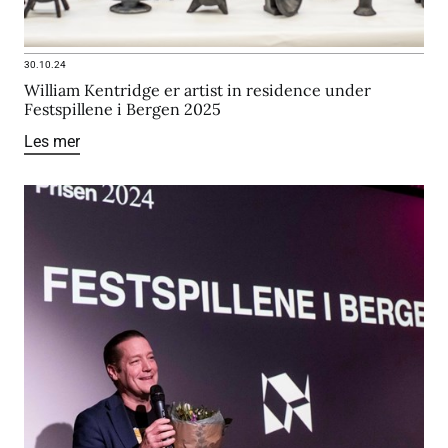
30.10.24
William Kentridge er artist in residence under
Festspillene i Bergen 2025
Les mer