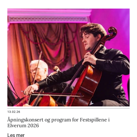
13.02.26
Åpningskonsert og program for Festspillene i
Elverum 2026
Les mer