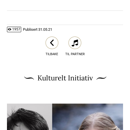
Publisert
31.05.21
1957
TILBAKE
TIL PARTNER
Kulturelt Initiativ