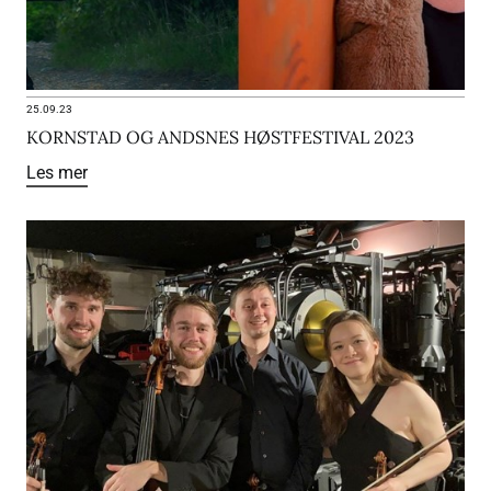
25.09.23
KORNSTAD OG ANDSNES HØSTFESTIVAL 2023
Les mer