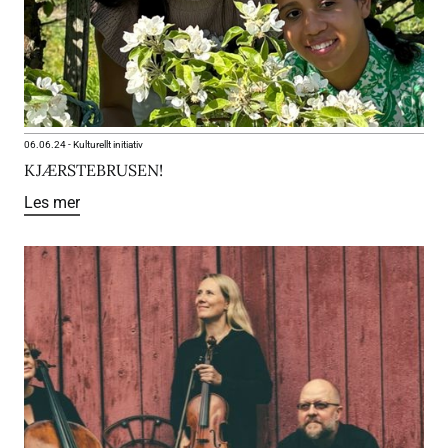
06.06.24
-
Kulturellt initiativ
KJÆRSTEBRUSEN!
Les mer