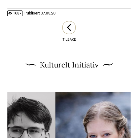
Publisert
07.05.20
1687
TILBAKE
Kulturelt Initiativ