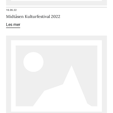
16.06.22
Midtåsen Kulturfestival 2022
Les mer