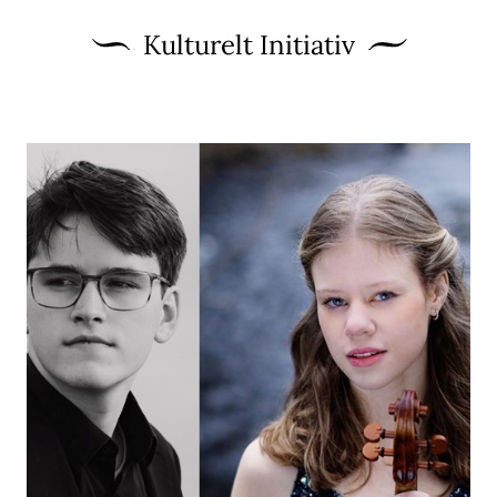
Kulturelt Initiativ