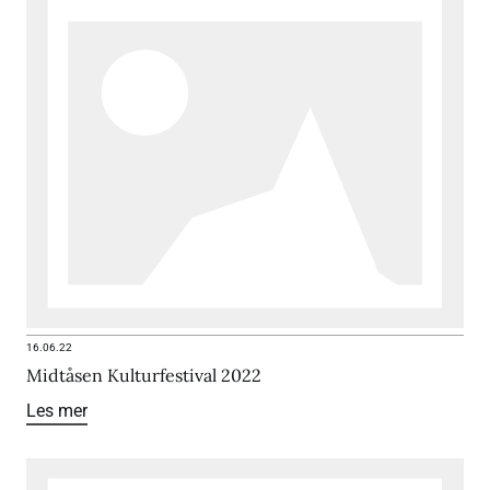
16.06.22
Midtåsen Kulturfestival 2022
Les mer