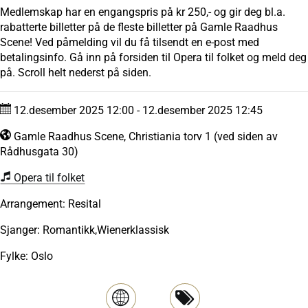
Medlemskap har en engangspris på kr 250,- og gir deg bl.a.
rabatterte billetter på de fleste billetter på Gamle Raadhus
Scene! Ved påmelding vil du få tilsendt en e-post med
betalingsinfo. Gå inn på forsiden til Opera til folket og meld deg
på. Scroll helt nederst på siden.
12.desember 2025 12:00 - 12.desember 2025 12:45
Gamle Raadhus Scene, Christiania torv 1 (ved siden av
Rådhusgata 30)
Opera til folket
Arrangement: Resital
Sjanger: Romantikk,Wienerklassisk
Fylke: Oslo