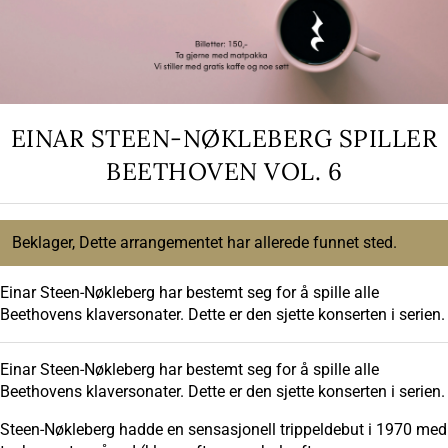
EINAR STEEN-NØKLEBERG SPILLER
BEETHOVEN VOL. 6
Beklager, Dette arrangementet har allerede funnet sted.
Einar Steen-Nøkleberg har bestemt seg for å spille alle
Beethovens klaversonater. Dette er den sjette konserten i serien.
Einar Steen-Nøkleberg har bestemt seg for å spille alle
Beethovens klaversonater. Dette er den sjette konserten i serien.
Steen-Nøkleberg hadde en sensasjonell trippeldebut i 1970 med