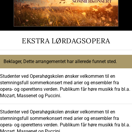
EKSTRA LØRDAGSOPERA
Beklager, Dette arrangementet har allerede funnet sted.
Studenter ved Operahøgskolen ønsker velkommen til en
stemningsfull sommerkonsert med arier og ensembler fra
opera- og operettens verden. Publikum får høre musikk fra bl.a.
Mozart, Massenet og Puccini.
Studenter ved Operahøgskolen ønsker velkommen til en
stemningsfull sommerkonsert med arier og ensembler fra
opera- og operettens verden. Publikum får høre musikk fra bl.a.
Mozart, Massenet og Puccini.