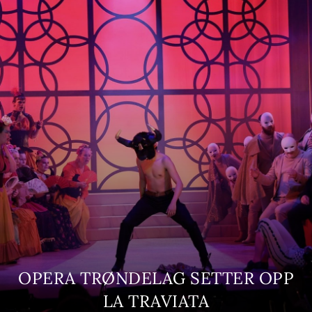
OPERA TRØNDELAG SETTER OPP
LA TRAVIATA