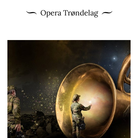
Opera Trøndelag