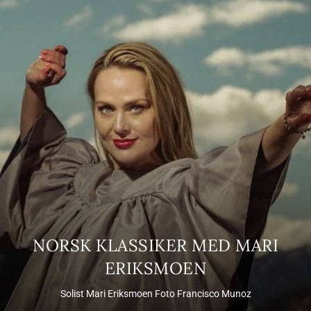
NORSK KLASSIKER MED MARI
ERIKSMOEN
Solist Mari Eriksmoen Foto Francisco Munoz