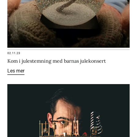
02.11.23
Kom i julestemning med barnas julekonsert
Les mer