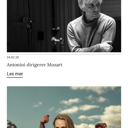
24.02.26
Antonini dirigerer Mozart
Les mer