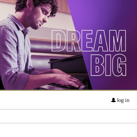
log in