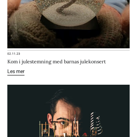
02.11.23
Kom i julestemning med barnas julekonsert
Les mer