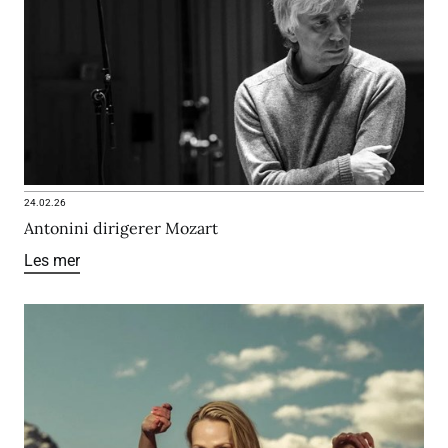
24.02.26
Antonini dirigerer Mozart
Les mer