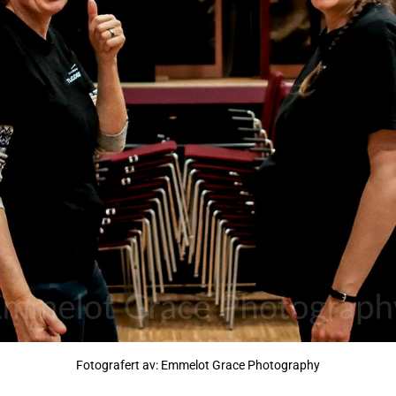
Fotografert av: Emmelot Grace Photography