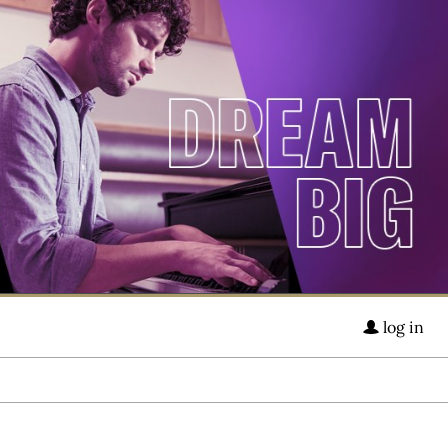
log in