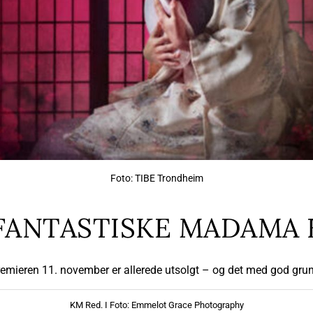
Foto: TIBE Trondheim
 FANTASTISKE MADAMA 
emieren 11. november er allerede utsolgt – og det med god gru
KM Red. I Foto: Emmelot Grace Photography