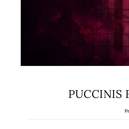
PUCCINIS
Pr