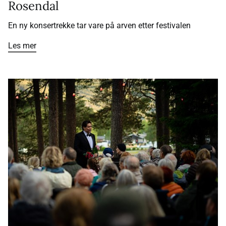
Rosendal
En ny konsertrekke tar vare på arven etter festivalen
Les mer