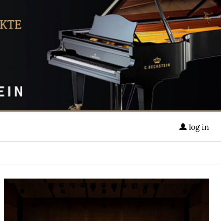
log in