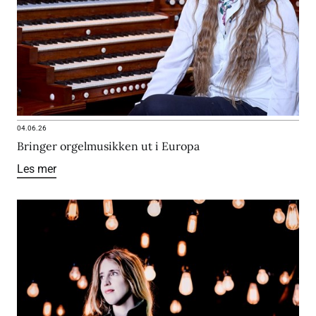
04.06.26
Bringer orgelmusikken ut i Europa
Les mer