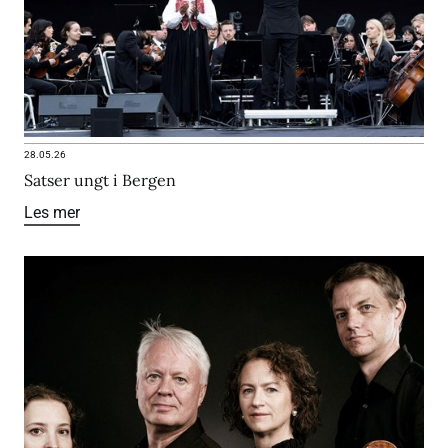
28.05.26
Satser ungt i Bergen
Les mer