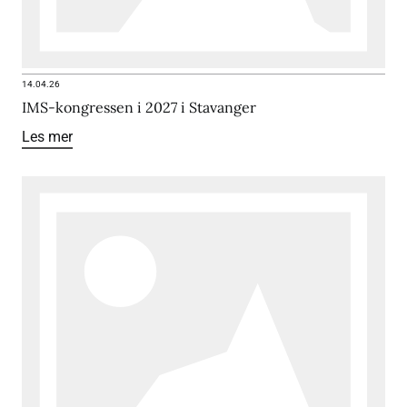
14.04.26
IMS-kongressen i 2027 i Stavanger
Les mer