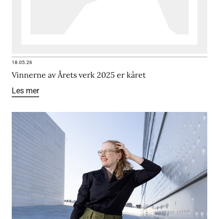
18.05.26
Vinnerne av Årets verk 2025 er kåret
Les mer