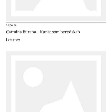
22.04.26
Carmina Burana - Kunst som beredskap
Les mer