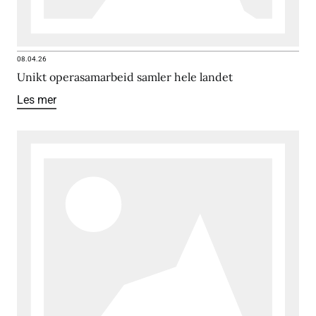
08.04.26
Unikt operasamarbeid samler hele landet
Les mer