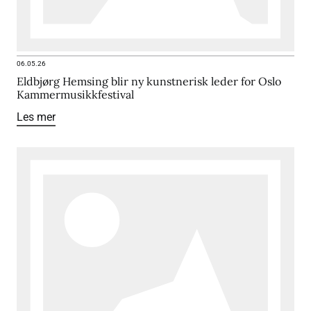
06.05.26
Eldbjørg Hemsing blir ny kunstnerisk leder for Oslo
Kammermusikkfestival
Les mer