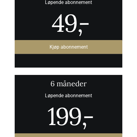
Løpende abonnement
49
,-
Kjøp abonnement
6 måneder
Løpende abonnement
199
,-