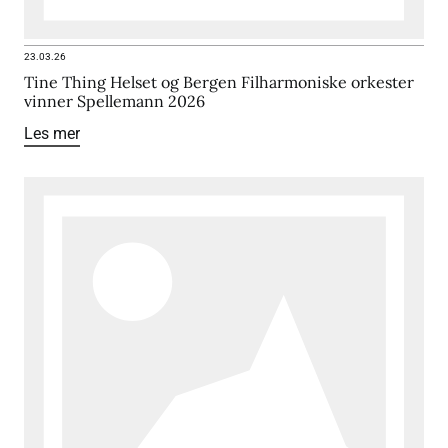
23.03.26
Tine Thing Helset og Bergen Filharmoniske orkester
vinner Spellemann 2026
Les mer